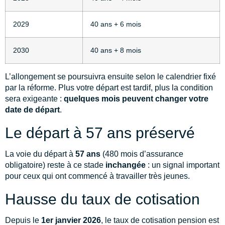
2029
40 ans + 6 mois
2030
40 ans + 8 mois
L’allongement se poursuivra ensuite selon le calendrier fixé
par la réforme. Plus votre départ est tardif, plus la condition
sera exigeante :
quelques mois peuvent changer votre
date de départ
.
Le départ à 57 ans préservé
La voie du départ à
57 ans
(480 mois d’assurance
obligatoire) reste à ce stade
inchangée
: un signal important
pour ceux qui ont commencé à travailler très jeunes.
Hausse du taux de cotisation
Depuis le
1er janvier 2026
, le taux de cotisation pension est