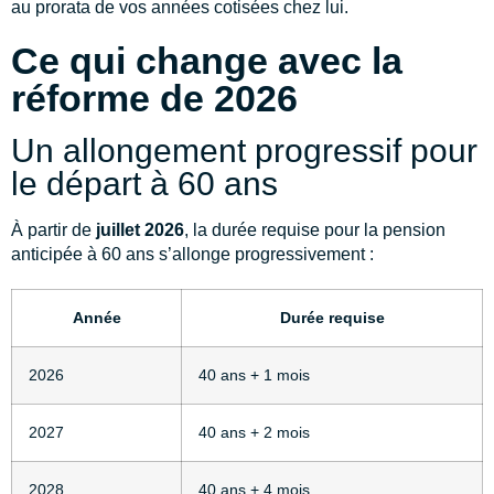
au prorata de vos années cotisées chez lui.
Ce qui change avec la
réforme de 2026
Un allongement progressif pour
le départ à 60 ans
À partir de
juillet 2026
, la durée requise pour la pension
anticipée à 60 ans s’allonge progressivement :
Année
Durée requise
2026
40 ans + 1 mois
2027
40 ans + 2 mois
2028
40 ans + 4 mois