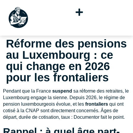
Réforme des pensions
au Luxembourg : ce
qui change en 2026
pour les frontaliers
Pendant que la France
suspend
sa réforme des retraites, le
Luxembourg engage la sienne. Depuis 2026, le régime de
pension luxembourgeois évolue, et les
frontaliers
qui ont
cotisé à la CNAP sont directement concernés. Âges de
départ, durée de cotisation, taux : Documentor fait le point.
Rappel : à quel âge part-