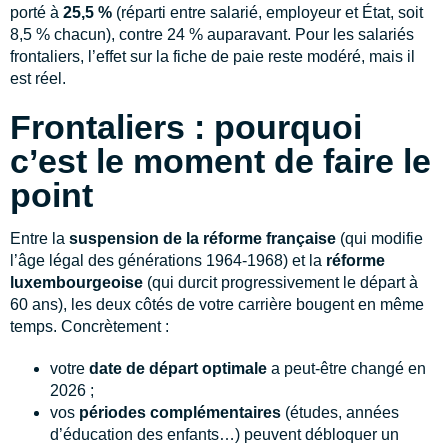
porté à
25,5 %
(réparti entre salarié, employeur et État, soit
8,5 % chacun), contre 24 % auparavant. Pour les salariés
frontaliers, l’effet sur la fiche de paie reste modéré, mais il
est réel.
Frontaliers : pourquoi
c’est le moment de faire le
point
Entre la
suspension de la réforme française
(qui modifie
l’âge légal des générations 1964-1968) et la
réforme
luxembourgeoise
(qui durcit progressivement le départ à
60 ans), les deux côtés de votre carrière bougent en même
temps. Concrètement :
votre
date de départ optimale
a peut-être changé en
2026 ;
vos
périodes complémentaires
(études, années
d’éducation des enfants…) peuvent débloquer un