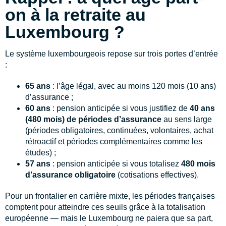
on à la retraite au
Luxembourg ?
Le système luxembourgeois repose sur trois portes d’entrée
:
65 ans
: l’âge légal, avec au moins 120 mois (10 ans)
d’assurance ;
60 ans
: pension anticipée si vous justifiez de
40 ans
(480 mois) de périodes d’assurance
au sens large
(périodes obligatoires, continuées, volontaires, achat
rétroactif et périodes complémentaires comme les
études) ;
57 ans
: pension anticipée si vous totalisez
480 mois
d’assurance obligatoire
(cotisations effectives).
Pour un frontalier en carrière mixte, les périodes françaises
comptent pour atteindre ces seuils grâce à la totalisation
européenne — mais le Luxembourg ne paiera que sa part,