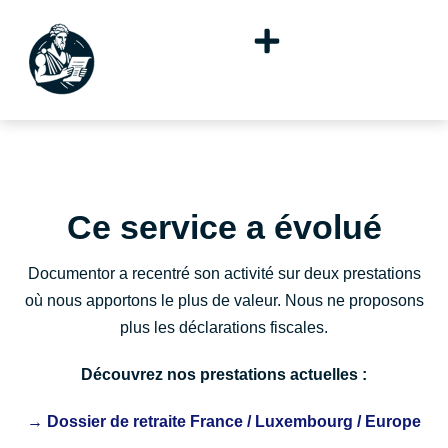
Ce service a évolué
Documentor a recentré son activité sur deux prestations
où nous apportons le plus de valeur. Nous ne proposons
plus les déclarations fiscales.
Découvrez nos prestations actuelles :
→ Dossier de retraite France / Luxembourg / Europe