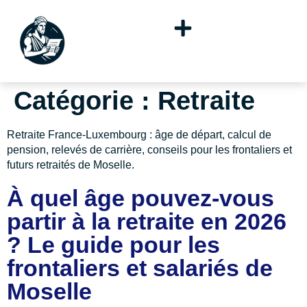
Catégorie :
Retraite
Retraite France-Luxembourg : âge de départ, calcul de
pension, relevés de carrière, conseils pour les frontaliers et
futurs retraités de Moselle.
À quel âge pouvez-vous
partir à la retraite en 2026
? Le guide pour les
frontaliers et salariés de
Moselle