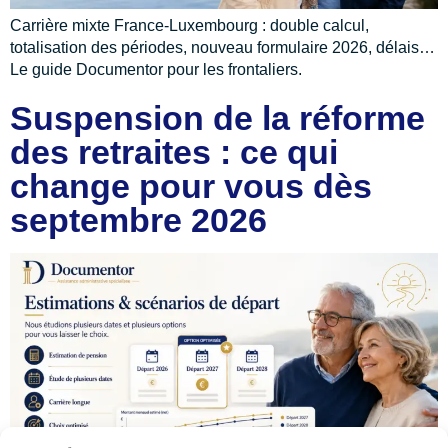
Carrière mixte France-Luxembourg : double calcul,
totalisation des périodes, nouveau formulaire 2026, délais…
Le guide Documentor pour les frontaliers.
Suspension de la réforme
des retraites : ce qui
change pour vous dès
septembre 2026