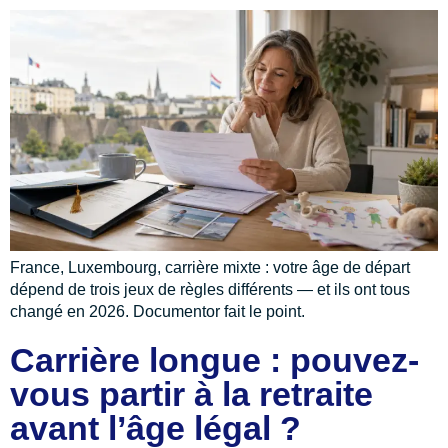
France, Luxembourg, carrière mixte : votre âge de départ
dépend de trois jeux de règles différents — et ils ont tous
changé en 2026. Documentor fait le point.
Carrière longue : pouvez-
vous partir à la retraite
avant l’âge légal ?