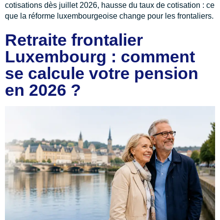
cotisations dès juillet 2026, hausse du taux de cotisation : ce
que la réforme luxembourgeoise change pour les frontaliers.
Retraite frontalier
Luxembourg : comment
se calcule votre pension
en 2026 ?