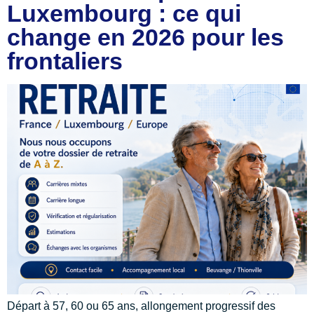
Luxembourg : ce qui
change en 2026 pour les
frontaliers
Départ à 57, 60 ou 65 ans, allongement progressif des