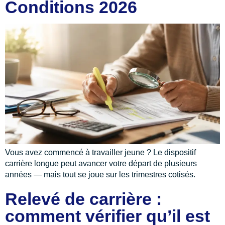
Conditions 2026
Vous avez commencé à travailler jeune ? Le dispositif
carrière longue peut avancer votre départ de plusieurs
années — mais tout se joue sur les trimestres cotisés.
Relevé de carrière :
comment vérifier qu’il est