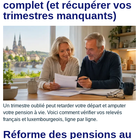
complet (et récupérer vos
trimestres manquants)
Un trimestre oublié peut retarder votre départ et amputer
votre pension à vie. Voici comment vérifier vos relevés
français et luxembourgeois, ligne par ligne.
Réforme des pensions au